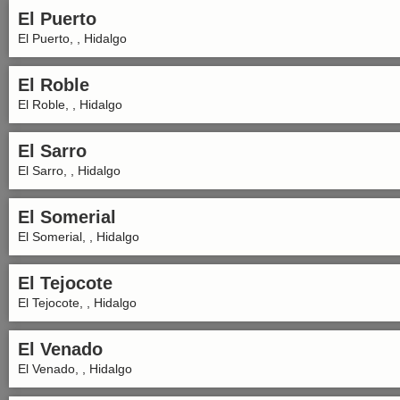
El Puerto
El Puerto, , Hidalgo
El Roble
El Roble, , Hidalgo
El Sarro
El Sarro, , Hidalgo
El Somerial
El Somerial, , Hidalgo
El Tejocote
El Tejocote, , Hidalgo
El Venado
El Venado, , Hidalgo