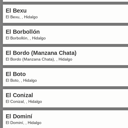
El Bexu
El Bexu, , Hidalgo
El Borbollón
El Borbollón, , Hidalgo
El Bordo (Manzana Chata)
El Bordo (Manzana Chata), , Hidalgo
El Boto
El Boto, , Hidalgo
El Conizal
El Conizal, , Hidalgo
El Dominí
El Dominí, , Hidalgo