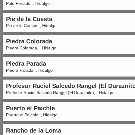
Palo Perdido, , Hidalgo
Pie de la Cuesta
Pie de la Cuesta, , Hidalgo
Piedra Colorada
Piedra Colorada, , Hidalgo
Piedra Parada
Piedra Parada, , Hidalgo
Profesor Raciel Salcedo Rangel (El Duraznit
Profesor Raciel Salcedo Rangel (El Duraznito), , Hidalgo
Puerto el Paichle
Puerto el Paichle, , Hidalgo
Rancho de la Loma