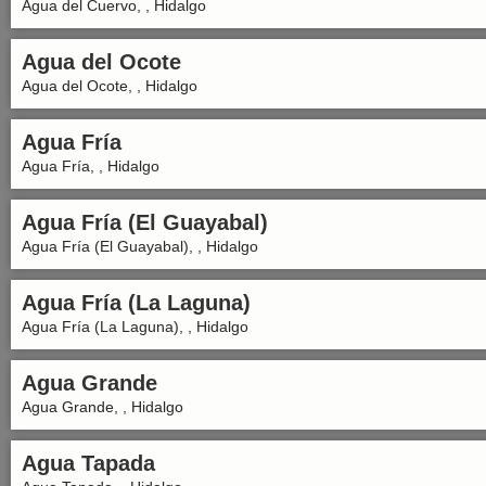
Agua del Cuervo, , Hidalgo
Agua del Ocote
Agua del Ocote, , Hidalgo
Agua Fría
Agua Fría, , Hidalgo
Agua Fría (El Guayabal)
Agua Fría (El Guayabal), , Hidalgo
Agua Fría (La Laguna)
Agua Fría (La Laguna), , Hidalgo
Agua Grande
Agua Grande, , Hidalgo
Agua Tapada