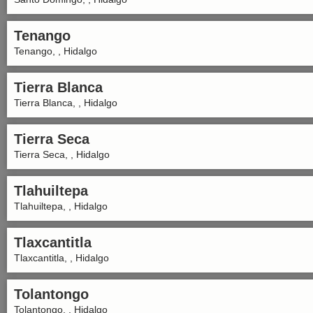
Tenango
Tenango, , Hidalgo
Tierra Blanca
Tierra Blanca, , Hidalgo
Tierra Seca
Tierra Seca, , Hidalgo
Tlahuiltepa
Tlahuiltepa, , Hidalgo
Tlaxcantitla
Tlaxcantitla, , Hidalgo
Tolantongo
Tolantongo, , Hidalgo