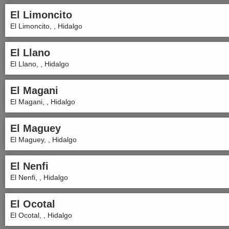
El Limoncito
El Limoncito, , Hidalgo
El Llano
El Llano, , Hidalgo
El Magani
El Magani, , Hidalgo
El Maguey
El Maguey, , Hidalgo
El Nenfi
El Nenfi, , Hidalgo
El Ocotal
El Ocotal, , Hidalgo