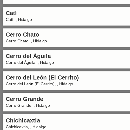
Catí
Catí, , Hidalgo
Cerro Chato
Cerro Chato, , Hidalgo
Cerro del Águila
Cerro del Águila, , Hidalgo
Cerro del León (El Cerrito)
Cerro del León (El Cerrito), , Hidalgo
Cerro Grande
Cerro Grande, , Hidalgo
Chichicaxtla
Chichicaxtla, , Hidalgo