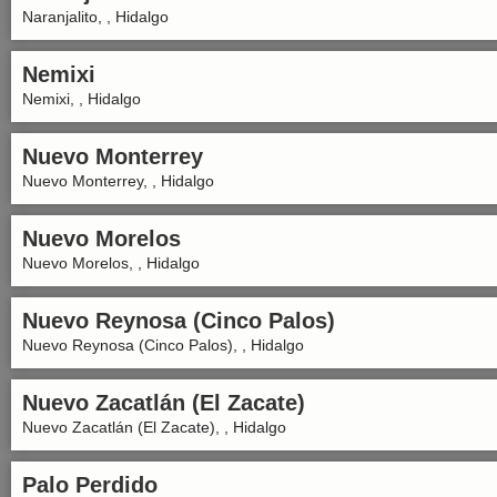
Naranjalito, , Hidalgo
Nemixi
Nemixi, , Hidalgo
Nuevo Monterrey
Nuevo Monterrey, , Hidalgo
Nuevo Morelos
Nuevo Morelos, , Hidalgo
Nuevo Reynosa (Cinco Palos)
Nuevo Reynosa (Cinco Palos), , Hidalgo
Nuevo Zacatlán (El Zacate)
Nuevo Zacatlán (El Zacate), , Hidalgo
Palo Perdido