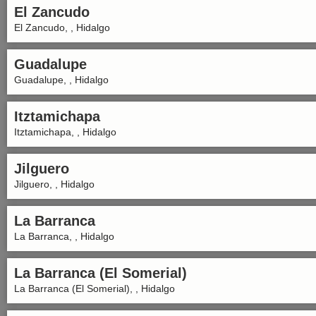
El Zancudo
El Zancudo, , Hidalgo
Guadalupe
Guadalupe, , Hidalgo
Itztamichapa
Itztamichapa, , Hidalgo
Jilguero
Jilguero, , Hidalgo
La Barranca
La Barranca, , Hidalgo
La Barranca (El Somerial)
La Barranca (El Somerial), , Hidalgo