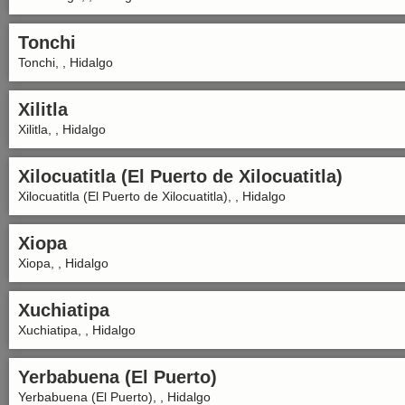
Tonchi
Tonchi, , Hidalgo
Xilitla
Xilitla, , Hidalgo
Xilocuatitla (El Puerto de Xilocuatitla)
Xilocuatitla (El Puerto de Xilocuatitla), , Hidalgo
Xiopa
Xiopa, , Hidalgo
Xuchiatipa
Xuchiatipa, , Hidalgo
Yerbabuena (El Puerto)
Yerbabuena (El Puerto), , Hidalgo