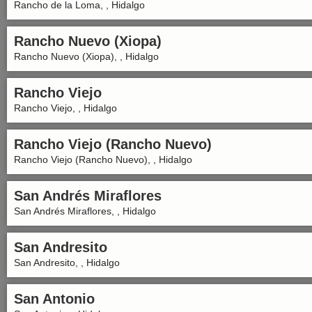
Rancho de la Loma, , Hidalgo
Rancho Nuevo (Xiopa)
Rancho Nuevo (Xiopa), , Hidalgo
Rancho Viejo
Rancho Viejo, , Hidalgo
Rancho Viejo (Rancho Nuevo)
Rancho Viejo (Rancho Nuevo), , Hidalgo
San Andrés Miraflores
San Andrés Miraflores, , Hidalgo
San Andresito
San Andresito, , Hidalgo
San Antonio