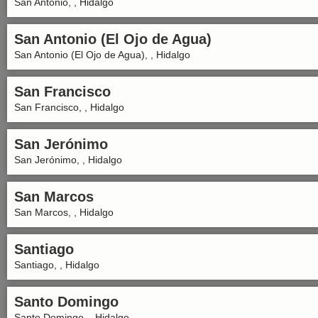
San Antonio, , Hidalgo
San Antonio (El Ojo de Agua)
San Antonio (El Ojo de Agua), , Hidalgo
San Francisco
San Francisco, , Hidalgo
San Jerónimo
San Jerónimo, , Hidalgo
San Marcos
San Marcos, , Hidalgo
Santiago
Santiago, , Hidalgo
Santo Domingo
Santo Domingo, , Hidalgo