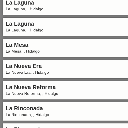
La Laguna
La Laguna, , Hidalgo
La Laguna
La Laguna, , Hidalgo
La Mesa
La Mesa, , Hidalgo
La Nueva Era
La Nueva Era, , Hidalgo
La Nueva Reforma
La Nueva Reforma, , Hidalgo
La Rinconada
La Rinconada, , Hidalgo