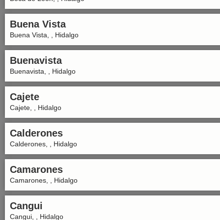
Buena Vista
Buena Vista, , Hidalgo
Buenavista
Buenavista, , Hidalgo
Cajete
Cajete, , Hidalgo
Calderones
Calderones, , Hidalgo
Camarones
Camarones, , Hidalgo
Cangui
Cangui, , Hidalgo