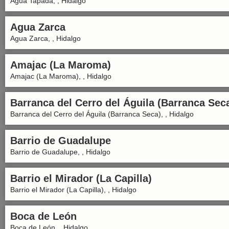
Agua Tapada, , Hidalgo
Agua Zarca
Agua Zarca, , Hidalgo
Amajac (La Maroma)
Amajac (La Maroma), , Hidalgo
Barranca del Cerro del Águila (Barranca Sec
Barranca del Cerro del Águila (Barranca Seca), , Hidalgo
Barrio de Guadalupe
Barrio de Guadalupe, , Hidalgo
Barrio el Mirador (La Capilla)
Barrio el Mirador (La Capilla), , Hidalgo
Boca de León
Boca de León, , Hidalgo