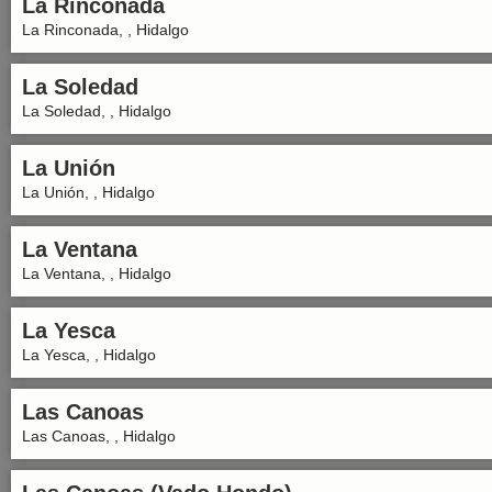
La Rinconada
La Rinconada, , Hidalgo
La Soledad
La Soledad, , Hidalgo
La Unión
La Unión, , Hidalgo
La Ventana
La Ventana, , Hidalgo
La Yesca
La Yesca, , Hidalgo
Las Canoas
Las Canoas, , Hidalgo