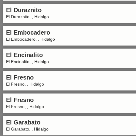
El Duraznito
El Duraznito, , Hidalgo
El Embocadero
El Embocadero, , Hidalgo
El Encinalito
El Encinalito, , Hidalgo
El Fresno
El Fresno, , Hidalgo
El Fresno
El Fresno, , Hidalgo
El Garabato
El Garabato, , Hidalgo