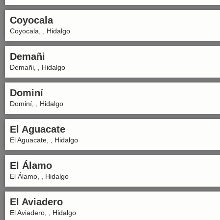
Coyocala
Coyocala, , Hidalgo
Demañi
Demañi, , Hidalgo
Dominí
Dominí, , Hidalgo
El Aguacate
El Aguacate, , Hidalgo
El Álamo
El Álamo, , Hidalgo
El Aviadero
El Aviadero, , Hidalgo