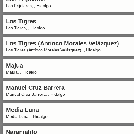
Los Frijolares, , Hidalgo
Los Tigres
Los Tigres, , Hidalgo
Los Tigres (Antíoco Morales Velázquez)
Los Tigres (Antíoco Morales Velázquez), , Hidalgo
Majua
Majua, , Hidalgo
Manuel Cruz Barrera
Manuel Cruz Barrera, , Hidalgo
Media Luna
Media Luna, , Hidalgo
Naranjalito