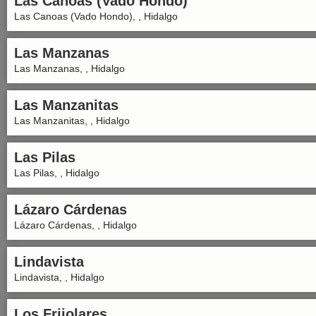
Las Canoas (Vado Hondo)
Las Canoas (Vado Hondo), , Hidalgo
Las Manzanas
Las Manzanas, , Hidalgo
Las Manzanitas
Las Manzanitas, , Hidalgo
Las Pilas
Las Pilas, , Hidalgo
Lázaro Cárdenas
Lázaro Cárdenas, , Hidalgo
Lindavista
Lindavista, , Hidalgo
Los Frijolares