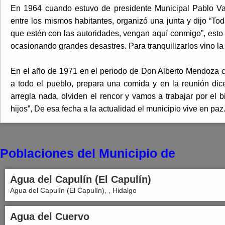
En 1964 cuando estuvo de presidente Municipal Pablo Va
entre los mismos habitantes, organizó una junta y dijo “To
que estén con las autoridades, vengan aquí conmigo”, esto 
ocasionando grandes desastres. Para tranquilizarlos vino la p
En el año de 1971 en el periodo de Don Alberto Mendoza 
a todo el pueblo, prepara una comida y en la reunión di
arregla nada, olviden el rencor y vamos a trabajar por el 
hijos”, De esa fecha a la actualidad el municipio vive en paz
Poblaciones del Municipio de
Agua del Capulín (El Capulín)
Agua del Capulín (El Capulín), , Hidalgo
Agua del Cuervo