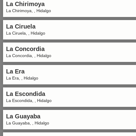
La Chirimoya
La Chirimoya, , Hidalgo
La Ciruela
La Ciruela, , Hidalgo
La Concordia
La Concordia, , Hidalgo
La Era
La Era, , Hidalgo
La Escondida
La Escondida, , Hidalgo
La Guayaba
La Guayaba, , Hidalgo