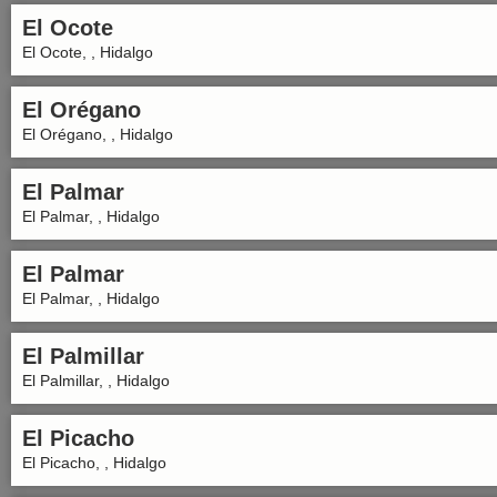
El Ocote
El Ocote, , Hidalgo
El Orégano
El Orégano, , Hidalgo
El Palmar
El Palmar, , Hidalgo
El Palmar
El Palmar, , Hidalgo
El Palmillar
El Palmillar, , Hidalgo
El Picacho
El Picacho, , Hidalgo