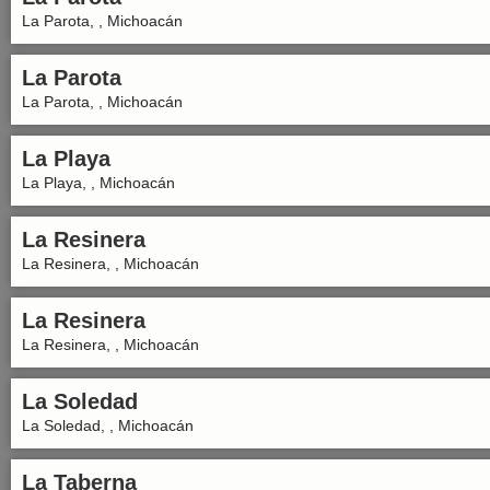
La Parota, , Michoacán
La Parota
La Parota, , Michoacán
La Playa
La Playa, , Michoacán
La Resinera
La Resinera, , Michoacán
La Resinera
La Resinera, , Michoacán
La Soledad
La Soledad, , Michoacán
La Taberna