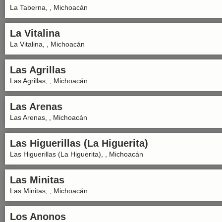
La Taberna, , Michoacán
La Vitalina
La Vitalina, , Michoacán
Las Agrillas
Las Agrillas, , Michoacán
Las Arenas
Las Arenas, , Michoacán
Las Higuerillas (La Higuerita)
Las Higuerillas (La Higuerita), , Michoacán
Las Minitas
Las Minitas, , Michoacán
Los Anonos