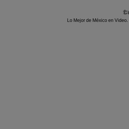
Lo Mejor de México en Video.