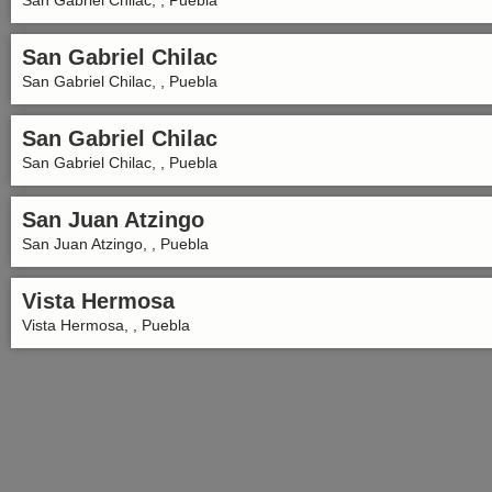
San Gabriel Chilac, , Puebla
San Gabriel Chilac
San Gabriel Chilac, , Puebla
San Gabriel Chilac
San Gabriel Chilac, , Puebla
San Juan Atzingo
San Juan Atzingo, , Puebla
Vista Hermosa
Vista Hermosa, , Puebla