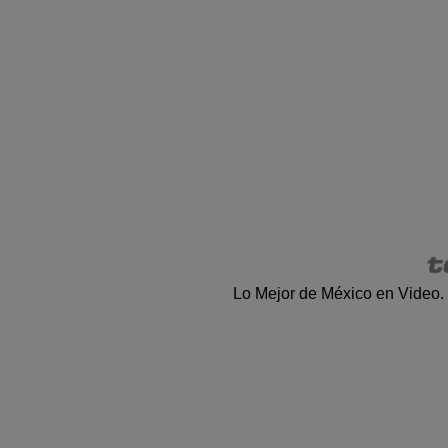
Lo Mejor de México en Video.