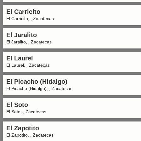
El Carricito
El Carricito, , Zacatecas
El Jaralito
El Jaralito, , Zacatecas
El Laurel
El Laurel, , Zacatecas
El Picacho (Hidalgo)
El Picacho (Hidalgo), , Zacatecas
El Soto
El Soto, , Zacatecas
El Zapotito
El Zapotito, , Zacatecas