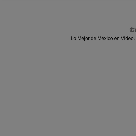
Lo Mejor de México en Video.