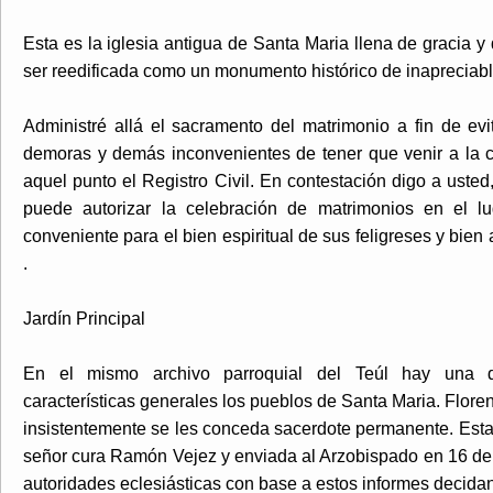
Esta es la iglesia antigua de Santa Maria llena de gracia 
ser reedificada como un monumento histórico de inapreciabl
Administré allá el sacramento del matrimonio a fin de ev
demoras y demás inconvenientes de tener que venir a la 
aquel punto el Registro Civil. En contestación digo a ust
puede autorizar la celebración de matrimonios en el lu
conveniente para el bien espiritual de sus feligreses y bien
.
Jardín Principal
En el mismo archivo parroquial del Teúl hay una de
características generales los pueblos de Santa Maria. Floren
insistentemente se les conceda sacerdote permanente. Esta 
señor cura Ramón Vejez y enviada al Arzobispado en 16 de
autoridades eclesiásticas con base a estos informes decida