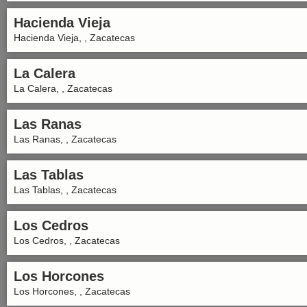
Hacienda Vieja
Hacienda Vieja, , Zacatecas
La Calera
La Calera, , Zacatecas
Las Ranas
Las Ranas, , Zacatecas
Las Tablas
Las Tablas, , Zacatecas
Los Cedros
Los Cedros, , Zacatecas
Los Horcones
Los Horcones, , Zacatecas