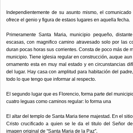
Independientemente de su asunto mismo, el comunicado t
ofrece el genio y figura de estaos lugares en aquella fecha.
Primeramente Santa Maria, municipio pequeño, distant
escasas, con magnifico camino atravesado solo por las c
duran pocas horas sus corrientes. Consta de poco más de mi
municipio. Tiene iglesia regular en construcción, auque aun
ornamento esta en muy mal estado y en circunstancias difí
del lugar. Hay casa con amplitud para habitación del padre
todo lo que tengo que informar al respecto.
El segundo lugar que es Florencio, forma parte del municip
cuatro leguas como caminos regular: lo forma una
El altar del templo de Santa Maria tiene majestad. En el sit
Cristo crucificado a quien se le da el titulo del Señor d
imagen original de “Santa Maria de la Paz”.