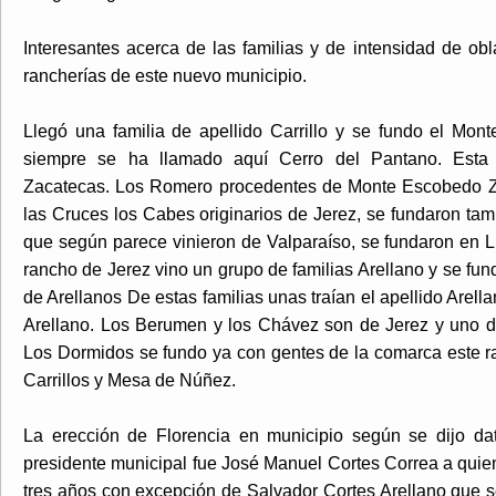
Interesantes acerca de las familias y de intensidad de obl
rancherías de este nuevo municipio.
Llegó una familia de apellido Carrillo y se fundo el Mon
siempre se ha llamado aquí Cerro del Pantano. Esta 
Zacatecas. Los Romero procedentes de Monte Escobedo Za
las Cruces los Cabes originarios de Jerez, se fundaron ta
que según parece vinieron de Valparaíso, se fundaron en 
rancho de Jerez vino un grupo de familias Arellano y se fu
de Arellanos De estas familias unas traían el apellido Arella
Arellano. Los Berumen y los Chávez son de Jerez y uno 
Los Dormidos se fundo ya con gentes de la comarca este r
Carrillos y Mesa de Núñez.
La erección de Florencia en municipio según se dijo da
presidente municipal fue José Manuel Cortes Correa a quien
tres años con excepción de Salvador Cortes Arellano que s