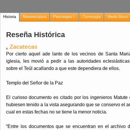
Historia
Nomenclatura
Personajes I.
Cronología
Medio físico
Reseña Histórica
,
Zacatecas
Por cierto aquel ade lanto de los vecinos de Santa Mari
iglesia, les movió a pedir a las autoridades eclesiástic
sobre el Teúl acallando a que este dependiera de ellos.
Templo del Señor de la Paz
El curioso documento es citado por los ingenieros Matute
hubiesen tenido a la vista asegurando que se conservo el arc
cual en estas fechas no se tiene la menor noticia.
“Entre los documentos que se encuentran en el archivo de