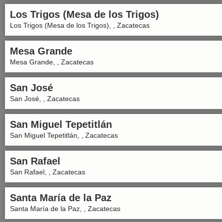
Los Trigos (Mesa de los Trigos)
Los Trigos (Mesa de los Trigos), , Zacatecas
Mesa Grande
Mesa Grande, , Zacatecas
San José
San José, , Zacatecas
San Miguel Tepetitlán
San Miguel Tepetitlán, , Zacatecas
San Rafael
San Rafael, , Zacatecas
Santa María de la Paz
Santa María de la Paz, , Zacatecas