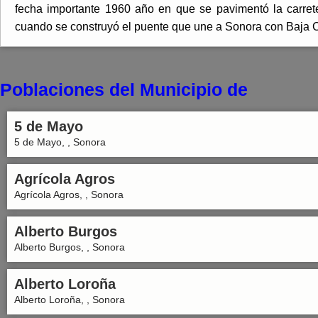
fecha importante 1960 año en que se pavimentó la carre
cuando se construyó el puente que une a Sonora con Baja Ca
Poblaciones del Municipio de
5 de Mayo
5 de Mayo, , Sonora
Agrícola Agros
Agrícola Agros, , Sonora
Alberto Burgos
Alberto Burgos, , Sonora
Alberto Loroña
Alberto Loroña, , Sonora