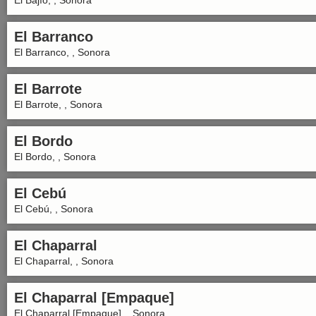
El Bajío, , Sonora
El Barranco
El Barranco, , Sonora
El Barrote
El Barrote, , Sonora
El Bordo
El Bordo, , Sonora
El Cebú
El Cebú, , Sonora
El Chaparral
El Chaparral, , Sonora
El Chaparral [Empaque]
El Chaparral [Empaque], , Sonora