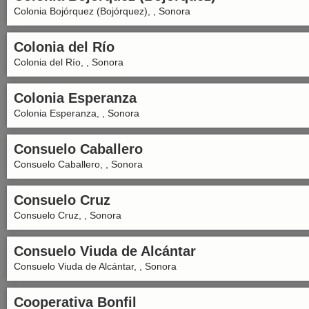
Colonia Bojórquez (Bojórquez), , Sonora
Colonia del Río
Colonia del Río, , Sonora
Colonia Esperanza
Colonia Esperanza, , Sonora
Consuelo Caballero
Consuelo Caballero, , Sonora
Consuelo Cruz
Consuelo Cruz, , Sonora
Consuelo Viuda de Alcántar
Consuelo Viuda de Alcántar, , Sonora
Cooperativa Bonfil