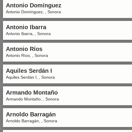
Antonio Domínguez
Antonio Domínguez, , Sonora
Antonio Ibarra
Antonio Ibarra, , Sonora
Antonio Ríos
Antonio Ríos, , Sonora
Aquiles Serdán I
Aquiles Serdán I, , Sonora
Armando Montaño
Armando Montaño, , Sonora
Arnoldo Barragán
Arnoldo Barragán, , Sonora