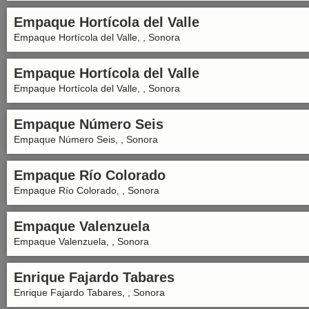
Empaque Hortícola del Valle
Empaque Hortícola del Valle, , Sonora
Empaque Hortícola del Valle
Empaque Hortícola del Valle, , Sonora
Empaque Número Seis
Empaque Número Seis, , Sonora
Empaque Río Colorado
Empaque Río Colorado, , Sonora
Empaque Valenzuela
Empaque Valenzuela, , Sonora
Enrique Fajardo Tabares
Enrique Fajardo Tabares, , Sonora