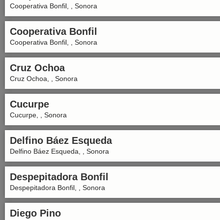
Cooperativa Bonfil, , Sonora
Cooperativa Bonfil
Cooperativa Bonfil, , Sonora
Cruz Ochoa
Cruz Ochoa, , Sonora
Cucurpe
Cucurpe, , Sonora
Delfino Báez Esqueda
Delfino Báez Esqueda, , Sonora
Despepitadora Bonfil
Despepitadora Bonfil, , Sonora
Diego Pino