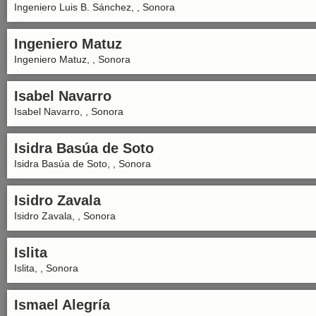
Ingeniero Luis B. Sánchez, , Sonora
Ingeniero Matuz
Ingeniero Matuz, , Sonora
Isabel Navarro
Isabel Navarro, , Sonora
Isidra Basúa de Soto
Isidra Basúa de Soto, , Sonora
Isidro Zavala
Isidro Zavala, , Sonora
Islita
Islita, , Sonora
Ismael Alegría