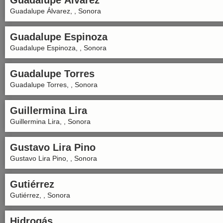
Guadalupe Álvarez
Guadalupe Álvarez, , Sonora
Guadalupe Espinoza
Guadalupe Espinoza, , Sonora
Guadalupe Torres
Guadalupe Torres, , Sonora
Guillermina Lira
Guillermina Lira, , Sonora
Gustavo Lira Pino
Gustavo Lira Pino, , Sonora
Gutiérrez
Gutiérrez, , Sonora
Hidrogás