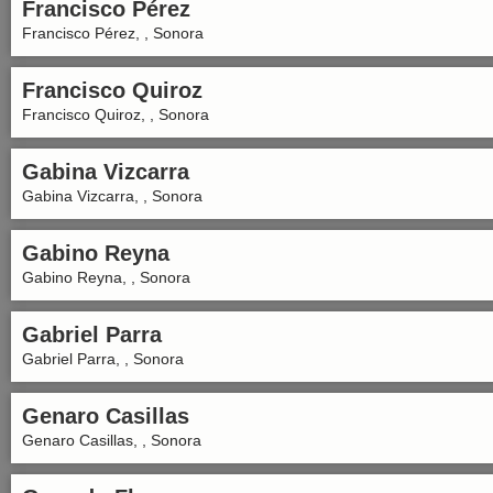
Francisco Pérez
Francisco Pérez, , Sonora
Francisco Quiroz
Francisco Quiroz, , Sonora
Gabina Vizcarra
Gabina Vizcarra, , Sonora
Gabino Reyna
Gabino Reyna, , Sonora
Gabriel Parra
Gabriel Parra, , Sonora
Genaro Casillas
Genaro Casillas, , Sonora