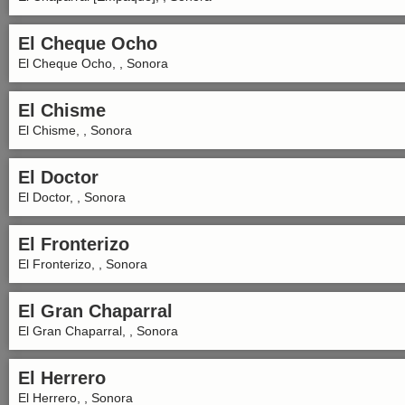
El Cheque Ocho
El Cheque Ocho, , Sonora
El Chisme
El Chisme, , Sonora
El Doctor
El Doctor, , Sonora
El Fronterizo
El Fronterizo, , Sonora
El Gran Chaparral
El Gran Chaparral, , Sonora
El Herrero
El Herrero, , Sonora