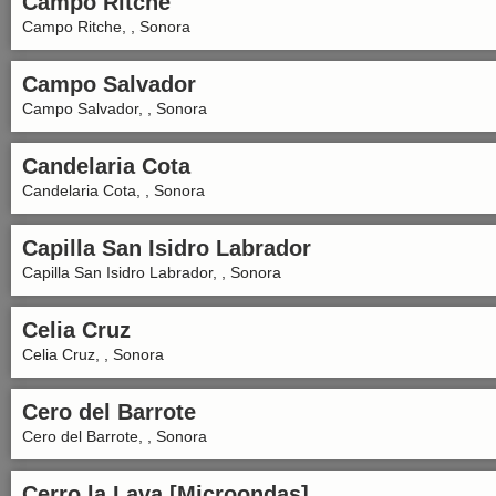
Campo Ritche
Campo Ritche, , Sonora
Campo Salvador
Campo Salvador, , Sonora
Candelaria Cota
Candelaria Cota, , Sonora
Capilla San Isidro Labrador
Capilla San Isidro Labrador, , Sonora
Celia Cruz
Celia Cruz, , Sonora
Cero del Barrote
Cero del Barrote, , Sonora
Cerro la Lava [Microondas]