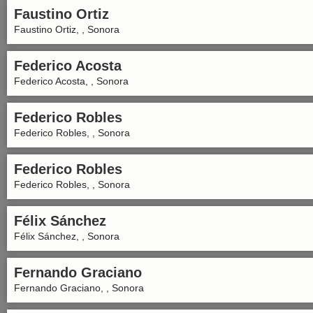
Faustino Ortiz
Faustino Ortiz, , Sonora
Federico Acosta
Federico Acosta, , Sonora
Federico Robles
Federico Robles, , Sonora
Federico Robles
Federico Robles, , Sonora
Félix Sánchez
Félix Sánchez, , Sonora
Fernando Graciano
Fernando Graciano, , Sonora