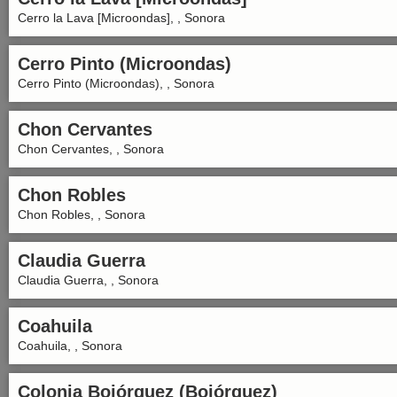
Cerro la Lava [Microondas], , Sonora
Cerro Pinto (Microondas)
Cerro Pinto (Microondas), , Sonora
Chon Cervantes
Chon Cervantes, , Sonora
Chon Robles
Chon Robles, , Sonora
Claudia Guerra
Claudia Guerra, , Sonora
Coahuila
Coahuila, , Sonora
Colonia Bojórquez (Bojórquez)