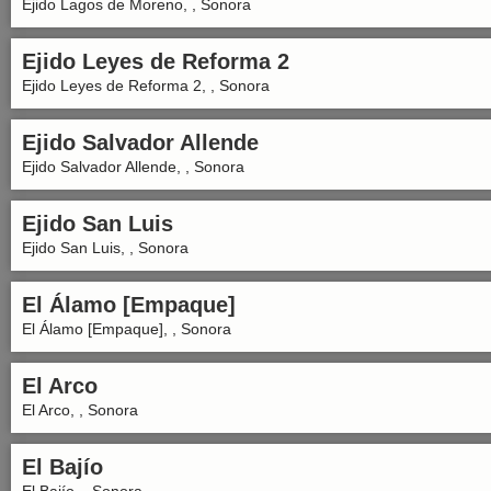
Ejido Lagos de Moreno, , Sonora
Ejido Leyes de Reforma 2
Ejido Leyes de Reforma 2, , Sonora
Ejido Salvador Allende
Ejido Salvador Allende, , Sonora
Ejido San Luis
Ejido San Luis, , Sonora
El Álamo [Empaque]
El Álamo [Empaque], , Sonora
El Arco
El Arco, , Sonora
El Bajío