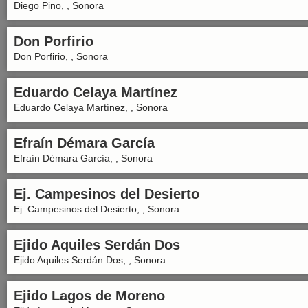
Diego Pino, , Sonora
Don Porfirio
Don Porfirio, , Sonora
Eduardo Celaya Martínez
Eduardo Celaya Martínez, , Sonora
Efraín Démara García
Efraín Démara García, , Sonora
Ej. Campesinos del Desierto
Ej. Campesinos del Desierto, , Sonora
Ejido Aquiles Serdán Dos
Ejido Aquiles Serdán Dos, , Sonora
Ejido Lagos de Moreno