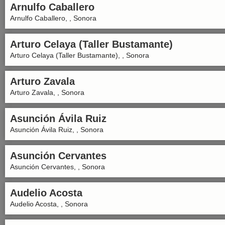
Arnulfo Caballero
Arnulfo Caballero, , Sonora
Arturo Celaya (Taller Bustamante)
Arturo Celaya (Taller Bustamante), , Sonora
Arturo Zavala
Arturo Zavala, , Sonora
Asunción Ávila Ruiz
Asunción Ávila Ruiz, , Sonora
Asunción Cervantes
Asunción Cervantes, , Sonora
Audelio Acosta
Audelio Acosta, , Sonora