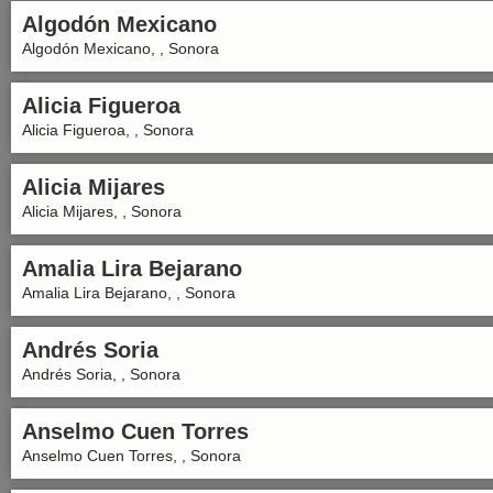
Algodón Mexicano
Algodón Mexicano, , Sonora
Alicia Figueroa
Alicia Figueroa, , Sonora
Alicia Mijares
Alicia Mijares, , Sonora
Amalia Lira Bejarano
Amalia Lira Bejarano, , Sonora
Andrés Soria
Andrés Soria, , Sonora
Anselmo Cuen Torres
Anselmo Cuen Torres, , Sonora