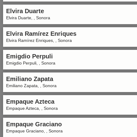
Elvira Duarte
Elvira Duarte, , Sonora
Elvira Ramírez Enriques
Elvira Ramírez Enriques, , Sonora
Emigdio Perpuli
Emigdio Perpuli, , Sonora
Emiliano Zapata
Emiliano Zapata, , Sonora
Empaque Azteca
Empaque Azteca, , Sonora
Empaque Graciano
Empaque Graciano, , Sonora