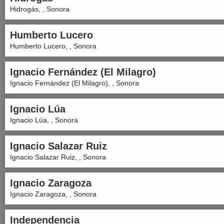
Hidrogás, , Sonora
Humberto Lucero
Humberto Lucero, , Sonora
Ignacio Fernández (El Milagro)
Ignacio Fernández (El Milagro), , Sonora
Ignacio Lúa
Ignacio Lúa, , Sonora
Ignacio Salazar Ruiz
Ignacio Salazar Ruiz, , Sonora
Ignacio Zaragoza
Ignacio Zaragoza, , Sonora
Independencia