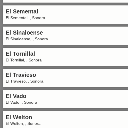
El Semental
El Semental, , Sonora
El Sinaloense
El Sinaloense, , Sonora
El Tornillal
El Tornillal, , Sonora
El Travieso
El Travieso, , Sonora
El Vado
El Vado, , Sonora
El Welton
El Welton, , Sonora