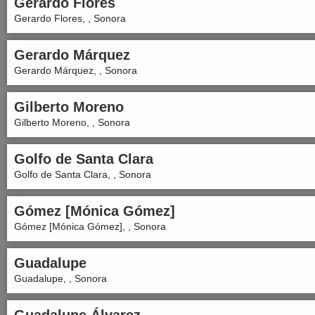
Gerardo Flores
Gerardo Flores, , Sonora
Gerardo Márquez
Gerardo Márquez, , Sonora
Gilberto Moreno
Gilberto Moreno, , Sonora
Golfo de Santa Clara
Golfo de Santa Clara, , Sonora
Gómez [Mónica Gómez]
Gómez [Mónica Gómez], , Sonora
Guadalupe
Guadalupe, , Sonora