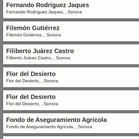
Fernando Rodríguez Jaques
Fernando Rodríguez Jaques, , Sonora
Filemón Gutiérrez
Filemón Gutiérrez, , Sonora
Filiberto Juárez Castro
Filiberto Juárez Castro, , Sonora
Flor del Desierto
Flor del Desierto, , Sonora
Flor del Desierto
Flor del Desierto, , Sonora
Fondo de Aseguramiento Agrícola
Fondo de Aseguramiento Agrícola, , Sonora