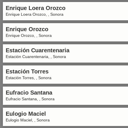
Enrique Loera Orozco
Enrique Loera Orozco, , Sonora
Enrique Orozco
Enrique Orozco, , Sonora
Estación Cuarentenaria
Estación Cuarentenaria, , Sonora
Estación Torres
Estación Torres, , Sonora
Eufracio Santana
Eufracio Santana, , Sonora
Eulogio Maciel
Eulogio Maciel, , Sonora