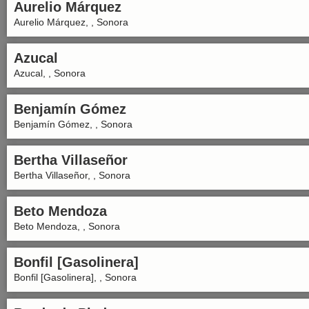
Aurelio Márquez
Aurelio Márquez, , Sonora
Azucal
Azucal, , Sonora
Benjamín Gómez
Benjamín Gómez, , Sonora
Bertha Villaseñor
Bertha Villaseñor, , Sonora
Beto Mendoza
Beto Mendoza, , Sonora
Bonfil [Gasolinera]
Bonfil [Gasolinera], , Sonora