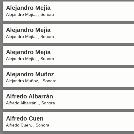
Alejandro Mejía
Alejandro Mejía, , Sonora
Alejandro Mejía
Alejandro Mejía, , Sonora
Alejandro Mejía
Alejandro Mejía, , Sonora
Alejandro Muñoz
Alejandro Muñoz, , Sonora
Alfredo Albarrán
Alfredo Albarrán, , Sonora
Alfredo Cuen
Alfredo Cuen, , Sonora