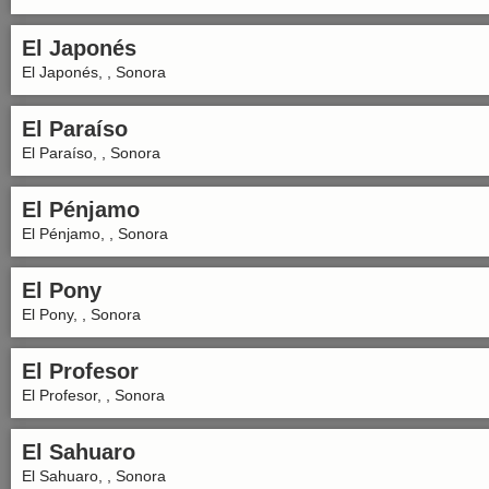
El Japonés
El Japonés, , Sonora
El Paraíso
El Paraíso, , Sonora
El Pénjamo
El Pénjamo, , Sonora
El Pony
El Pony, , Sonora
El Profesor
El Profesor, , Sonora
El Sahuaro
El Sahuaro, , Sonora