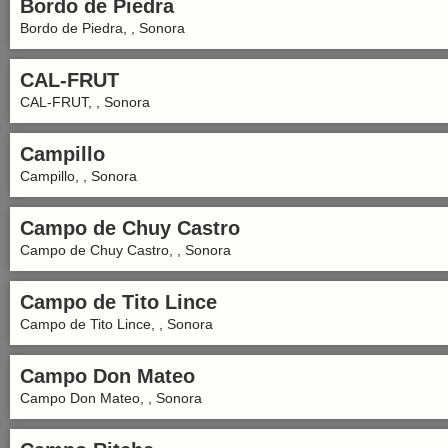
Bordo de Piedra
Bordo de Piedra, , Sonora
CAL-FRUT
CAL-FRUT, , Sonora
Campillo
Campillo, , Sonora
Campo de Chuy Castro
Campo de Chuy Castro, , Sonora
Campo de Tito Lince
Campo de Tito Lince, , Sonora
Campo Don Mateo
Campo Don Mateo, , Sonora