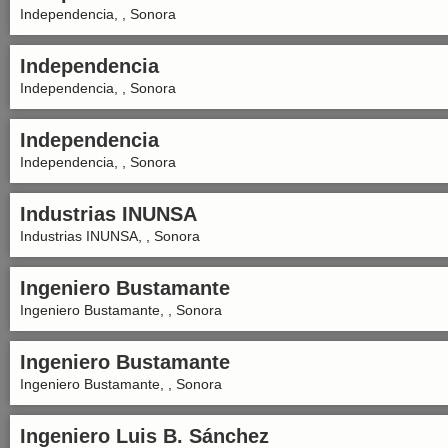
Independencia, , Sonora
Independencia
Independencia, , Sonora
Independencia
Independencia, , Sonora
Industrias INUNSA
Industrias INUNSA, , Sonora
Ingeniero Bustamante
Ingeniero Bustamante, , Sonora
Ingeniero Bustamante
Ingeniero Bustamante, , Sonora
Ingeniero Luis B. Sánchez