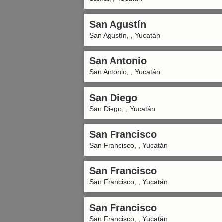
San Agustín
San Agustín, , Yucatán
San Antonio
San Antonio, , Yucatán
San Diego
San Diego, , Yucatán
San Francisco
San Francisco, , Yucatán
San Francisco
San Francisco, , Yucatán
San Francisco
San Francisco, , Yucatán