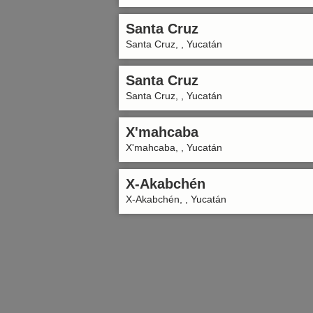
Santa Cruz
Santa Cruz, , Yucatán
Santa Cruz
Santa Cruz, , Yucatán
X'mahcaba
X'mahcaba, , Yucatán
X-Akabchén
X-Akabchén, , Yucatán