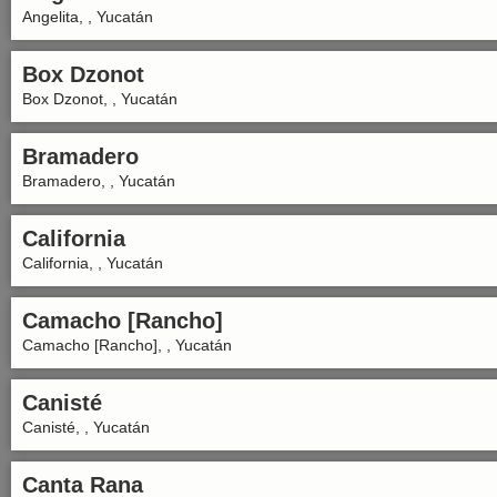
Angelita, , Yucatán
Box Dzonot
Box Dzonot, , Yucatán
Bramadero
Bramadero, , Yucatán
California
California, , Yucatán
Camacho [Rancho]
Camacho [Rancho], , Yucatán
Canisté
Canisté, , Yucatán
Canta Rana