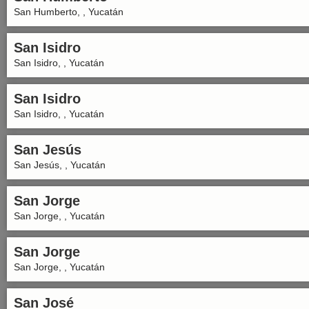
San Humberto, , Yucatán
San Isidro
San Isidro, , Yucatán
San Isidro
San Isidro, , Yucatán
San Jesús
San Jesús, , Yucatán
San Jorge
San Jorge, , Yucatán
San Jorge
San Jorge, , Yucatán
San José