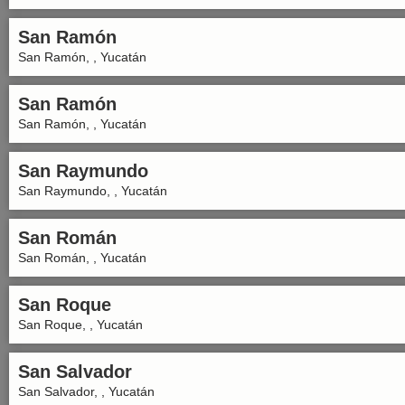
San Ramón
San Ramón, , Yucatán
San Ramón
San Ramón, , Yucatán
San Raymundo
San Raymundo, , Yucatán
San Román
San Román, , Yucatán
San Roque
San Roque, , Yucatán
San Salvador
San Salvador, , Yucatán