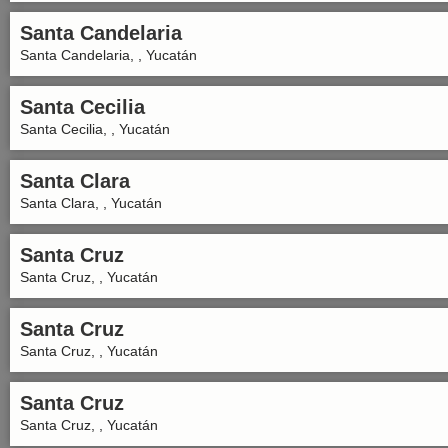
Santa Candelaria
Santa Candelaria, , Yucatán
Santa Cecilia
Santa Cecilia, , Yucatán
Santa Clara
Santa Clara, , Yucatán
Santa Cruz
Santa Cruz, , Yucatán
Santa Cruz
Santa Cruz, , Yucatán
Santa Cruz
Santa Cruz, , Yucatán