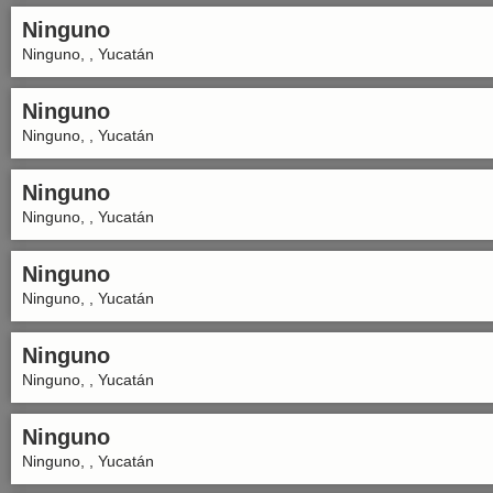
Ninguno
Ninguno, , Yucatán
Ninguno
Ninguno, , Yucatán
Ninguno
Ninguno, , Yucatán
Ninguno
Ninguno, , Yucatán
Ninguno
Ninguno, , Yucatán
Ninguno
Ninguno, , Yucatán