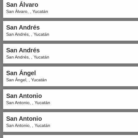
San Álvaro
San Álvaro, , Yucatán
San Andrés
San Andrés, , Yucatán
San Andrés
San Andrés, , Yucatán
San Ángel
San Ángel, , Yucatán
San Antonio
San Antonio, , Yucatán
San Antonio
San Antonio, , Yucatán