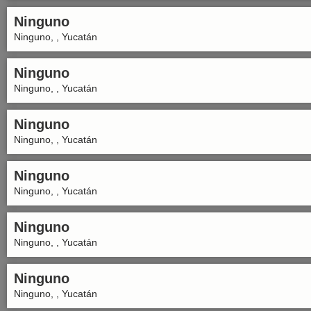
Ninguno
Ninguno, , Yucatán
Ninguno
Ninguno, , Yucatán
Ninguno
Ninguno, , Yucatán
Ninguno
Ninguno, , Yucatán
Ninguno
Ninguno, , Yucatán
Ninguno
Ninguno, , Yucatán