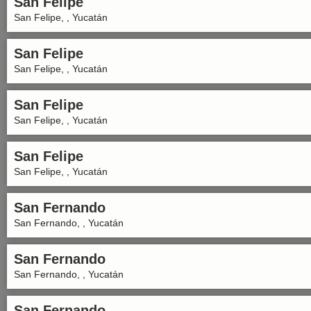
San Felipe
San Felipe, , Yucatán
San Felipe
San Felipe, , Yucatán
San Felipe
San Felipe, , Yucatán
San Felipe
San Felipe, , Yucatán
San Fernando
San Fernando, , Yucatán
San Fernando
San Fernando, , Yucatán
San Fernando