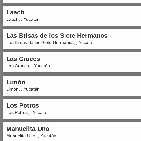
Laach
Laach, , Yucatán
Las Brisas de los Siete Hermanos
Las Brisas de los Siete Hermanos, , Yucatán
Las Cruces
Las Cruces, , Yucatán
Limón
Limón, , Yucatán
Los Potros
Los Potros, , Yucatán
Manuelita Uno
Manuelita Uno, , Yucatán