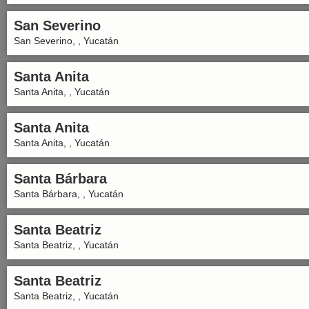
San Severino
San Severino, , Yucatán
Santa Anita
Santa Anita, , Yucatán
Santa Anita
Santa Anita, , Yucatán
Santa Bárbara
Santa Bárbara, , Yucatán
Santa Beatriz
Santa Beatriz, , Yucatán
Santa Beatriz
Santa Beatriz, , Yucatán