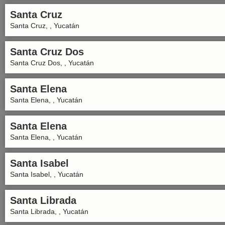
Santa Cruz
Santa Cruz, , Yucatán
Santa Cruz Dos
Santa Cruz Dos, , Yucatán
Santa Elena
Santa Elena, , Yucatán
Santa Elena
Santa Elena, , Yucatán
Santa Isabel
Santa Isabel, , Yucatán
Santa Librada
Santa Librada, , Yucatán