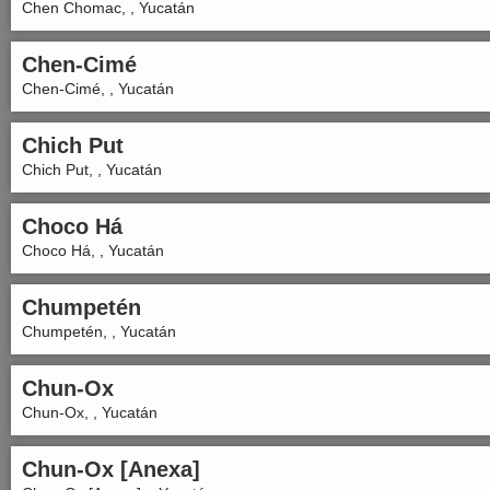
Chen Chomac, , Yucatán
Chen-Cimé
Chen-Cimé, , Yucatán
Chich Put
Chich Put, , Yucatán
Choco Há
Choco Há, , Yucatán
Chumpetén
Chumpetén, , Yucatán
Chun-Ox
Chun-Ox, , Yucatán
Chun-Ox [Anexa]