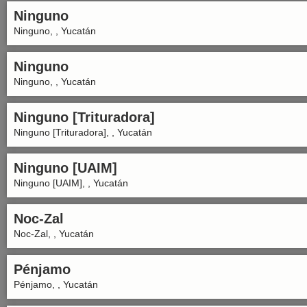
Ninguno
Ninguno, , Yucatán
Ninguno
Ninguno, , Yucatán
Ninguno [Trituradora]
Ninguno [Trituradora], , Yucatán
Ninguno [UAIM]
Ninguno [UAIM], , Yucatán
Noc-Zal
Noc-Zal, , Yucatán
Pénjamo
Pénjamo, , Yucatán