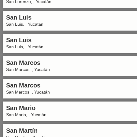
San Lorenzo, , Yucatán
San Luis
San Luis, , Yucatán
San Luis
San Luis, , Yucatán
San Marcos
San Marcos, , Yucatán
San Marcos
San Marcos, , Yucatán
San Mario
San Mario, , Yucatán
San Martín