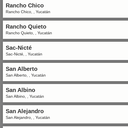
Rancho Chico
Rancho Chico, , Yucatán
Rancho Quieto
Rancho Quieto, , Yucatán
Sac-Nicté
Sac-Nicté, , Yucatán
San Alberto
San Alberto, , Yucatán
San Albino
San Albino, , Yucatán
San Alejandro
San Alejandro, , Yucatán