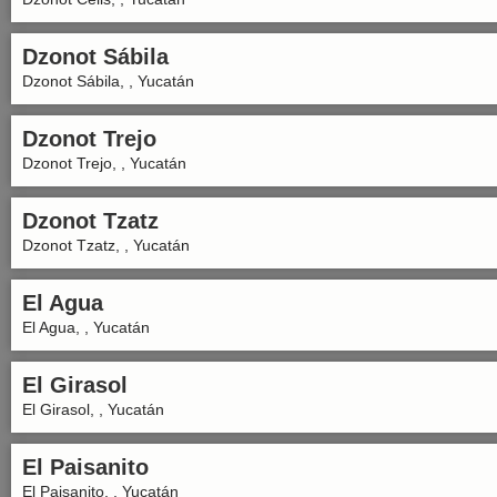
Dzonot Sábila
Dzonot Sábila, , Yucatán
Dzonot Trejo
Dzonot Trejo, , Yucatán
Dzonot Tzatz
Dzonot Tzatz, , Yucatán
El Agua
El Agua, , Yucatán
El Girasol
El Girasol, , Yucatán
El Paisanito
El Paisanito, , Yucatán