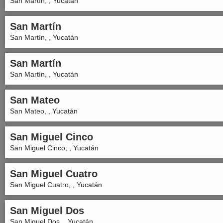
San Martín, , Yucatán
San Martín
San Martín, , Yucatán
San Martín
San Martín, , Yucatán
San Mateo
San Mateo, , Yucatán
San Miguel Cinco
San Miguel Cinco, , Yucatán
San Miguel Cuatro
San Miguel Cuatro, , Yucatán
San Miguel Dos
San Miguel Dos, , Yucatán