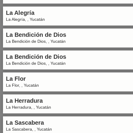
La Alegría
La Alegría, , Yucatán
La Bendición de Dios
La Bendición de Dios, , Yucatán
La Bendición de Dios
La Bendición de Dios, , Yucatán
La Flor
La Flor, , Yucatán
La Herradura
La Herradura, , Yucatán
La Sascabera
La Sascabera, , Yucatán