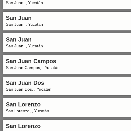
San Juan, , Yucatán
San Juan
San Juan, , Yucatán
San Juan
San Juan, , Yucatán
San Juan Campos
San Juan Campos, , Yucatán
San Juan Dos
San Juan Dos, , Yucatán
San Lorenzo
San Lorenzo, , Yucatán
San Lorenzo