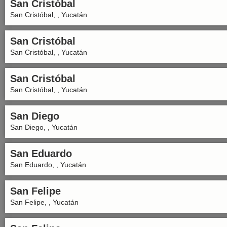
San Cristóbal
San Cristóbal, , Yucatán
San Cristóbal
San Cristóbal, , Yucatán
San Cristóbal
San Cristóbal, , Yucatán
San Diego
San Diego, , Yucatán
San Eduardo
San Eduardo, , Yucatán
San Felipe
San Felipe, , Yucatán