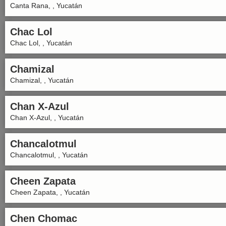
Canta Rana, , Yucatán
Chac Lol
Chac Lol, , Yucatán
Chamizal
Chamizal, , Yucatán
Chan X-Azul
Chan X-Azul, , Yucatán
Chancalotmul
Chancalotmul, , Yucatán
Cheen Zapata
Cheen Zapata, , Yucatán
Chen Chomac