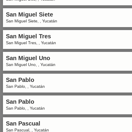
San Miguel Siete
San Miguel Siete, , Yucatán
San Miguel Tres
San Miguel Tres, , Yucatán
San Miguel Uno
San Miguel Uno, , Yucatán
San Pablo
San Pablo, , Yucatán
San Pablo
San Pablo, , Yucatán
San Pascual
San Pascual, , Yucatán