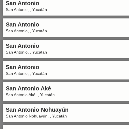
San Antonio
San Antonio, , Yucatán
San Antonio
San Antonio, , Yucatán
San Antonio
San Antonio, , Yucatán
San Antonio
San Antonio, , Yucatán
San Antonio Aké
San Antonio Aké, , Yucatán
San Antonio Nohuayún
San Antonio Nohuayún, , Yucatán