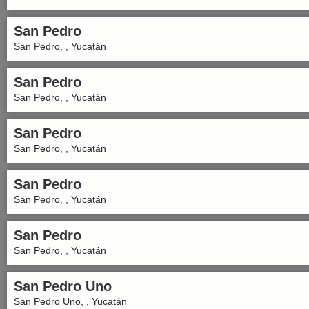
San Pedro
San Pedro, , Yucatán
San Pedro
San Pedro, , Yucatán
San Pedro
San Pedro, , Yucatán
San Pedro
San Pedro, , Yucatán
San Pedro
San Pedro, , Yucatán
San Pedro Uno
San Pedro Uno, , Yucatán