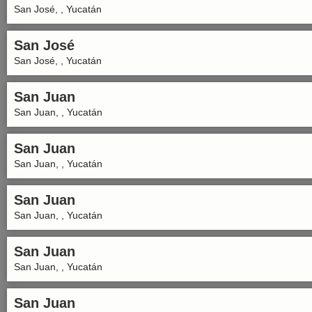
San José, , Yucatán
San José
San José, , Yucatán
San Juan
San Juan, , Yucatán
San Juan
San Juan, , Yucatán
San Juan
San Juan, , Yucatán
San Juan
San Juan, , Yucatán
San Juan