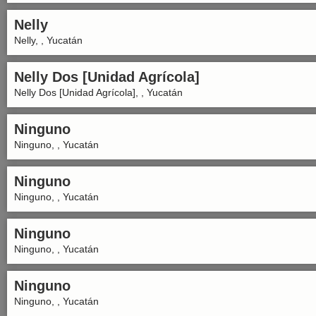
Nelly
Nelly, , Yucatán
Nelly Dos [Unidad Agrícola]
Nelly Dos [Unidad Agrícola], , Yucatán
Ninguno
Ninguno, , Yucatán
Ninguno
Ninguno, , Yucatán
Ninguno
Ninguno, , Yucatán
Ninguno
Ninguno, , Yucatán