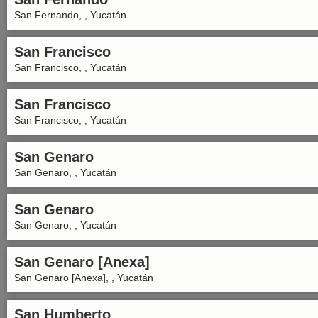
San Fernando, , Yucatán
San Francisco
San Francisco, , Yucatán
San Francisco
San Francisco, , Yucatán
San Genaro
San Genaro, , Yucatán
San Genaro
San Genaro, , Yucatán
San Genaro [Anexa]
San Genaro [Anexa], , Yucatán
San Humberto