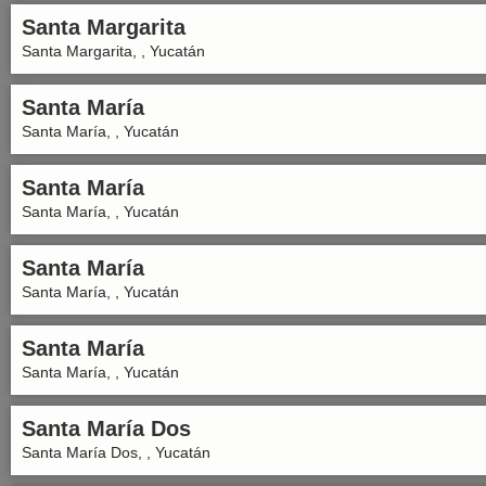
Santa Margarita
Santa Margarita, , Yucatán
Santa María
Santa María, , Yucatán
Santa María
Santa María, , Yucatán
Santa María
Santa María, , Yucatán
Santa María
Santa María, , Yucatán
Santa María Dos
Santa María Dos, , Yucatán