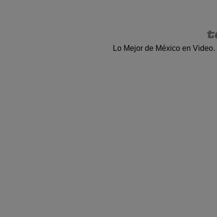
Lo Mejor de México en Video.