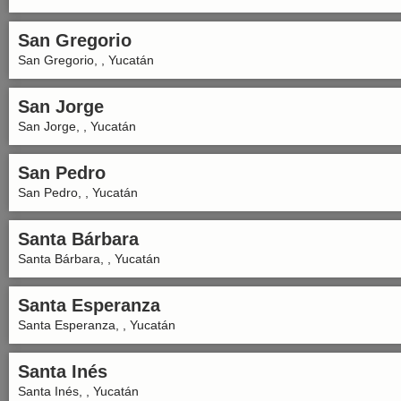
San Gregorio
San Gregorio, , Yucatán
San Jorge
San Jorge, , Yucatán
San Pedro
San Pedro, , Yucatán
Santa Bárbara
Santa Bárbara, , Yucatán
Santa Esperanza
Santa Esperanza, , Yucatán
Santa Inés
Santa Inés, , Yucatán