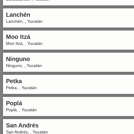
Lanchén
Lanchén, , Yucatán
Moo Itzá
Moo Itzá, , Yucatán
Ninguno
Ninguno, , Yucatán
Petka
Petka, , Yucatán
Poplá
Poplá, , Yucatán
San Andrés
San Andrés, , Yucatán