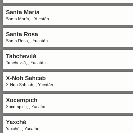
Santa María
Santa María, , Yucatán
Santa Rosa
Santa Rosa, , Yucatán
Tahchevilá
Tahchevilá, , Yucatán
X-Noh Sahcab
X-Noh Sahcab, , Yucatán
Xocempich
Xocempich, , Yucatán
Yaxché
Yaxché, , Yucatán