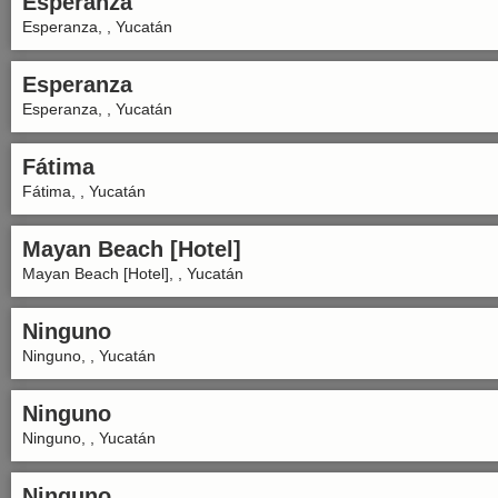
Esperanza
Esperanza, , Yucatán
Esperanza
Esperanza, , Yucatán
Fátima
Fátima, , Yucatán
Mayan Beach [Hotel]
Mayan Beach [Hotel], , Yucatán
Ninguno
Ninguno, , Yucatán
Ninguno
Ninguno, , Yucatán
Ninguno