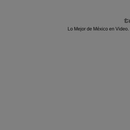
Lo Mejor de México en Video.