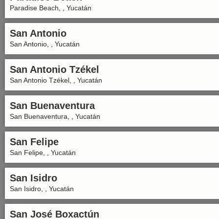
Paradise Beach, , Yucatán
San Antonio
San Antonio, , Yucatán
San Antonio Tzékel
San Antonio Tzékel, , Yucatán
San Buenaventura
San Buenaventura, , Yucatán
San Felipe
San Felipe, , Yucatán
San Isidro
San Isidro, , Yucatán
San José Boxactún