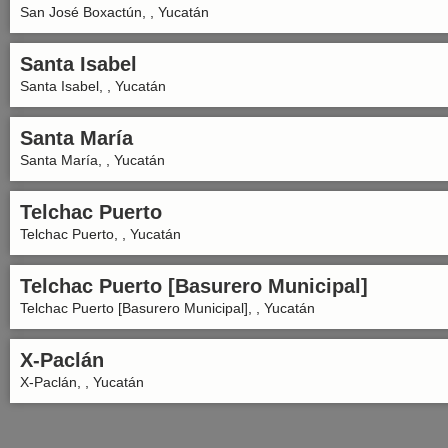
San José Boxactún, , Yucatán
Santa Isabel
Santa Isabel, , Yucatán
Santa María
Santa María, , Yucatán
Telchac Puerto
Telchac Puerto, , Yucatán
Telchac Puerto [Basurero Municipal]
Telchac Puerto [Basurero Municipal], , Yucatán
X-Paclán
X-Paclán, , Yucatán