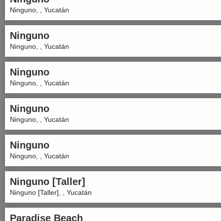
Ninguno, , Yucatán
Ninguno
Ninguno, , Yucatán
Ninguno
Ninguno, , Yucatán
Ninguno
Ninguno, , Yucatán
Ninguno
Ninguno, , Yucatán
Ninguno [Taller]
Ninguno [Taller], , Yucatán
Paradise Beach