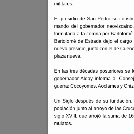
militares.
El presidio de San Pedro se constru
mando del gobernador neovizcaíno, 
formulada a la corona por Bartolomé 
Bartolomé de Estrada dejo el cargo
nuevo presidio, junto con el de Cuenc
plaza nueva.
En las tres décadas posteriores se f
gobernador Alday informa al Conse
guerra: Cocoyomes, Aoclames y Chiz
Un Siglo después de su fundación,
población junto al arroyo de las Cruc
siglo XVIII, que arrojó la suma de 1
mulatos.