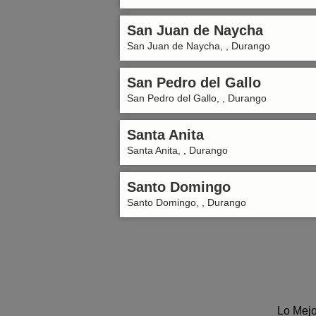
San Juan de Naycha
San Juan de Naycha, , Durango
San Pedro del Gallo
San Pedro del Gallo, , Durango
Santa Anita
Santa Anita, , Durango
Santo Domingo
Santo Domingo, , Durango
Lo Mejo