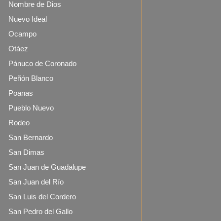
Nombre de Dios
Nuevo Ideal
Ocampo
Otáez
Pánuco de Coronado
Peñón Blanco
Poanas
Pueblo Nuevo
Rodeo
San Bernardo
San Dimas
San Juan de Guadalupe
San Juan del Río
San Luis del Cordero
San Pedro del Gallo