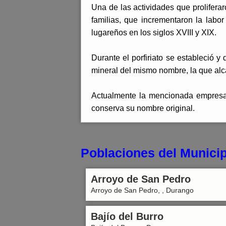
Una de las actividades que prolifera
familias, que incrementaron la labor
lugareños en los siglos XVIII y XIX.
Durante el porfiriato se estableció y
mineral del mismo nombre, la que alc
Actualmente la mencionada empresa 
conserva su nombre original.
Poblaciones del Municip
Arroyo de San Pedro
Arroyo de San Pedro, , Durango
Bajío del Burro