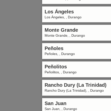
Los Ángeles
Los Ángeles, , Durango
Monte Grande
Monte Grande, , Durango
Peñoles
Peñoles, , Durango
Peñolitos
Peñolitos, , Durango
Rancho Dury (La Trinidad)
Rancho Dury (La Trinidad), , Durango
San Juan
San Juan, , Durango