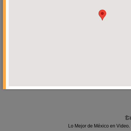
Lo Mejor de México en Video.