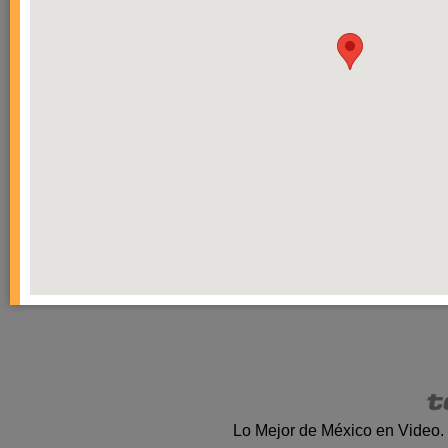
Lo Mejor de México en Video.