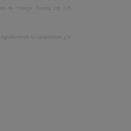
tado de Hidalgo. Cuenta con 639
o. Agradecemos tu comprensión y te