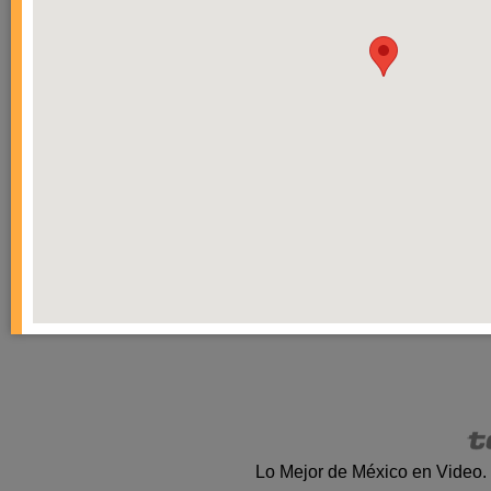
Lo Mejor de México en Video.