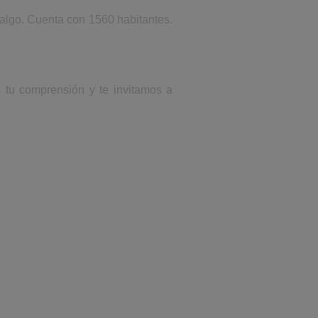
dalgo. Cuenta con 1560 habitantes.
s tu comprensión y te invitamos a