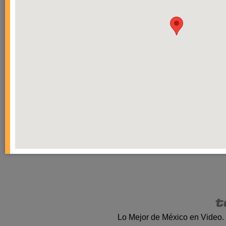
Lo Mejor de México en Video.