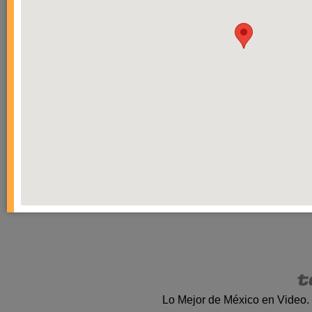
Lo Mejor de México en Video.