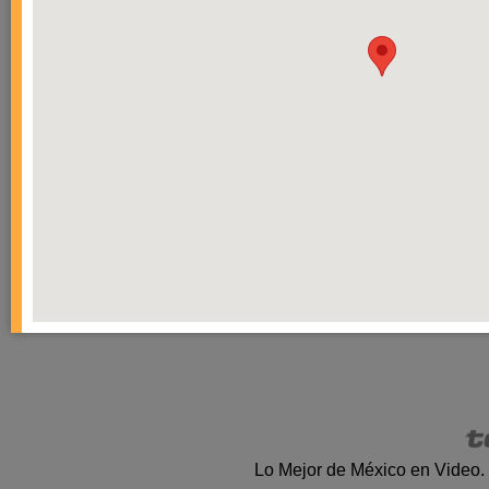
Lo Mejor de México en Video.