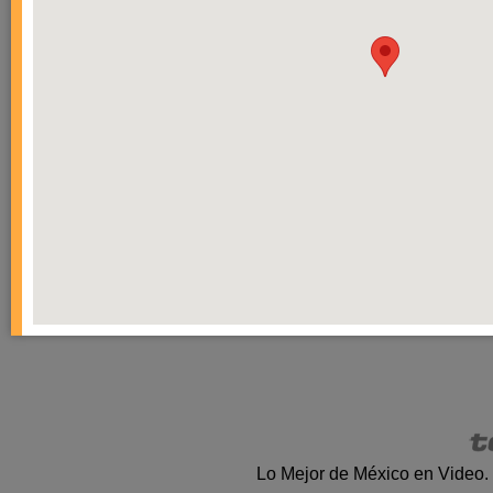
Lo Mejor de México en Video.