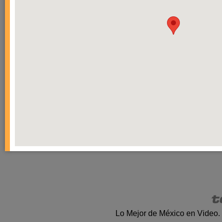
Lo Mejor de México en Video.