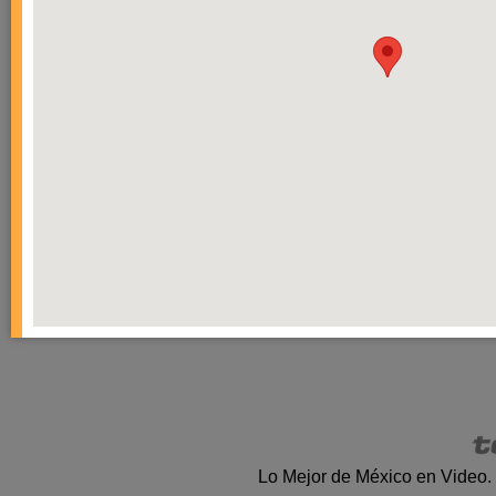
Lo Mejor de México en Video.