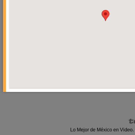
Lo Mejor de México en Video.