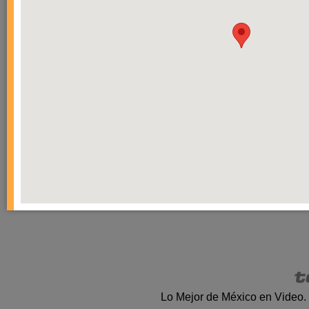
Lo Mejor de México en Video.