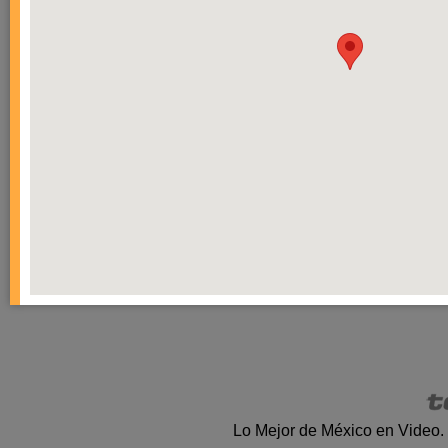
Lo Mejor de México en Video.