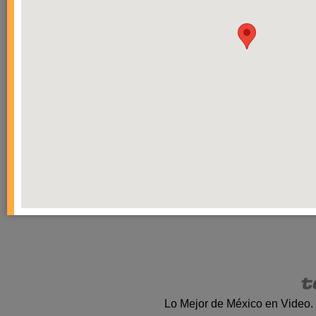
Lo Mejor de México en Video.