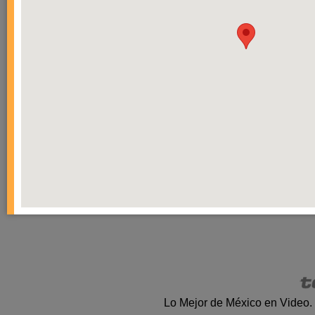
Lo Mejor de México en Video.