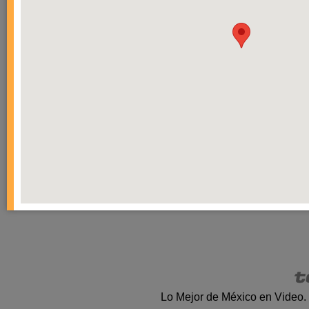
Lo Mejor de México en Video.