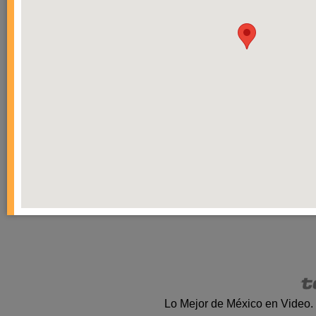
Lo Mejor de México en Video.