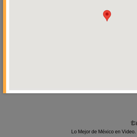
Lo Mejor de México en Video.