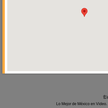
Lo Mejor de México en Video.