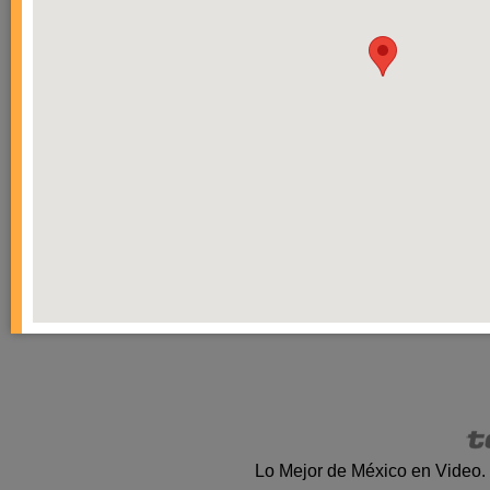
Lo Mejor de México en Video.