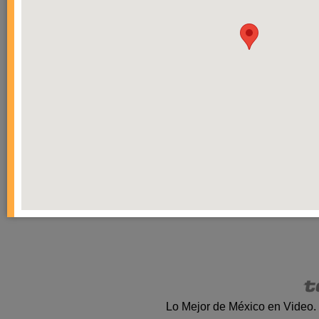
Lo Mejor de México en Video.