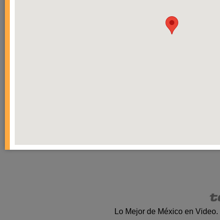
Lo Mejor de México en Video.