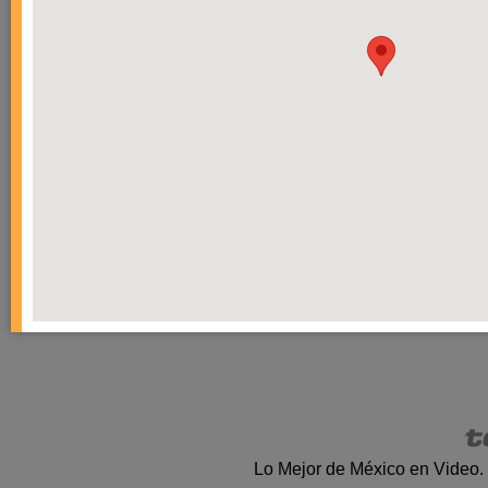
Lo Mejor de México en Video.