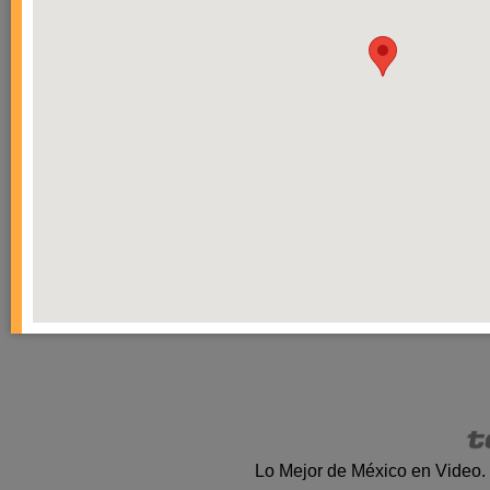
Lo Mejor de México en Video.