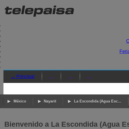
C
Feri
→ Principal
→
→
→
México
Nayarit
La Escondida (Agua Esc...
Bienvenido a La Escondida (Agua Es