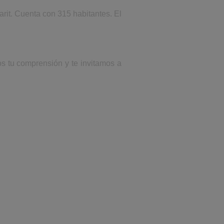
rit. Cuenta con 315 habitantes. El
os tu comprensión y te invitamos a