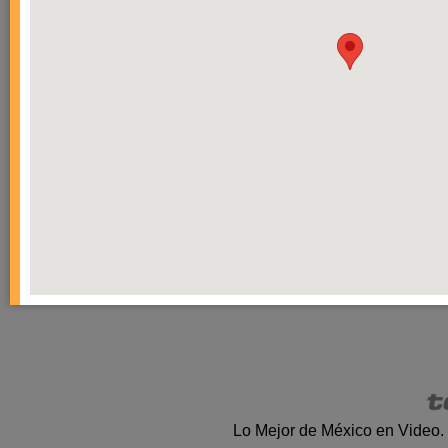
Lo Mejor de México en Video.