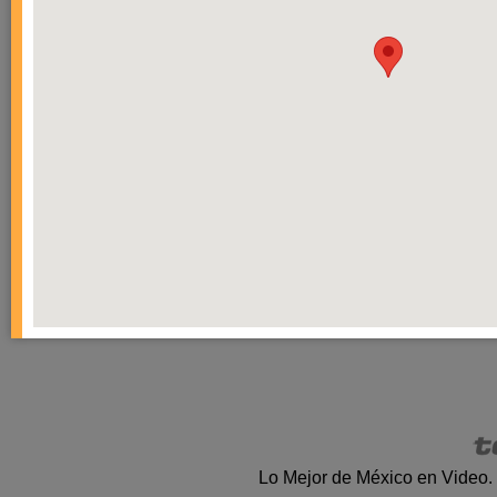
Lo Mejor de México en Video.