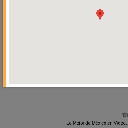
Lo Mejor de México en Video.