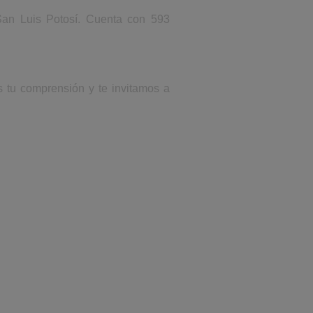
San Luis Potosí. Cuenta con 593
s tu comprensión y te invitamos a