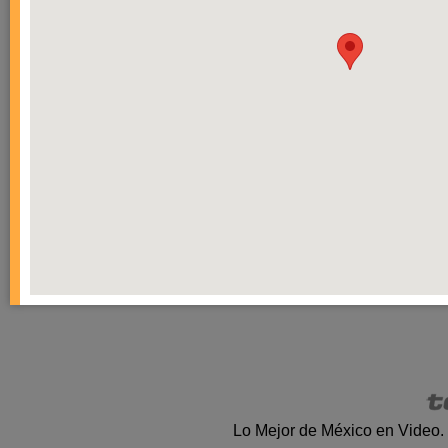
Lo Mejor de México en Video.