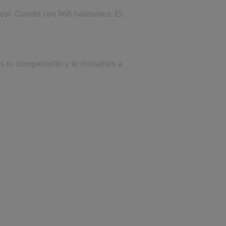
osí. Cuenta con 868 habitantes. El
os tu comprensión y te invitamos a