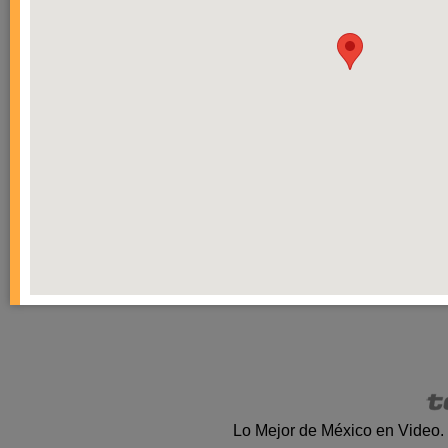
Lo Mejor de México en Video.