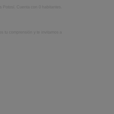
s Potosí. Cuenta con 0 habitantes.
os tu comprensión y te invitamos a