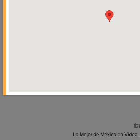
Lo Mejor de México en Video.