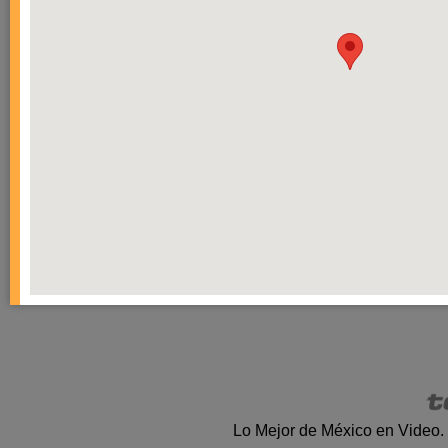
Lo Mejor de México en Video.