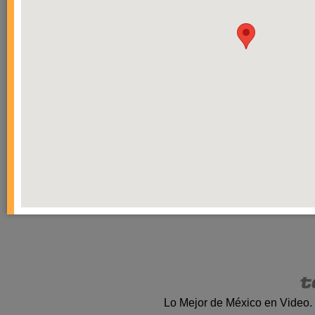
Lo Mejor de México en Video.