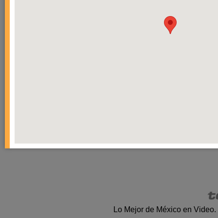
Lo Mejor de México en Video.