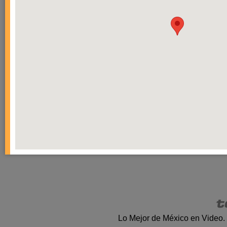
Lo Mejor de México en Video.